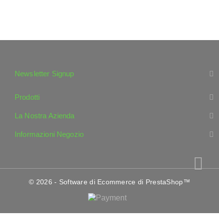
Newsletter Signup
Prodotti
La Nostra Azienda
Informazioni Negozio
© 2026 - Software di Ecommerce di PrestaShop™