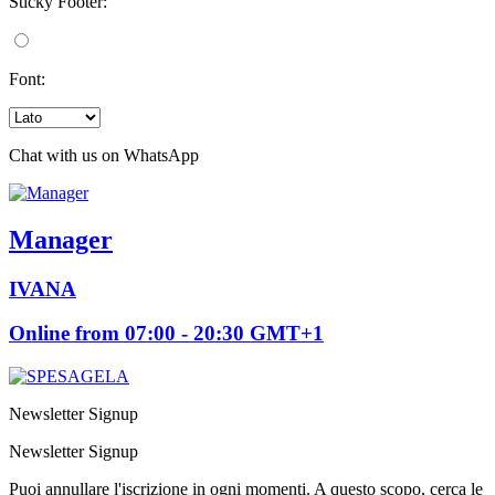
Sticky Footer:
Font:
Chat with us on WhatsApp
Manager
IVANA
Online from 07:00 - 20:30 GMT+1
Newsletter Signup
Newsletter Signup
Puoi annullare l'iscrizione in ogni momenti. A questo scopo, cerca le