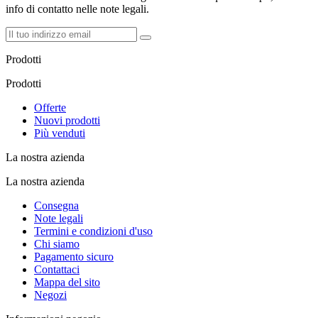
info di contatto nelle note legali.
Prodotti
Prodotti
Offerte
Nuovi prodotti
Più venduti
La nostra azienda
La nostra azienda
Consegna
Note legali
Termini e condizioni d'uso
Chi siamo
Pagamento sicuro
Contattaci
Mappa del sito
Negozi