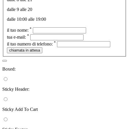
dalle 9 alle 20
dalle 10:00 alle 19:00
*
il tuo nome:
*
tua e-mail:
*
il tuo numero di telefono:
Boxed:
Sticky Header:
Sticky Add To Cart