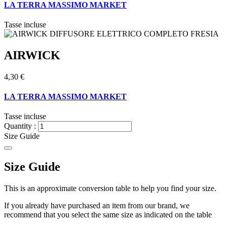
LA TERRA MASSIMO MARKET
Tasse incluse
AIRWICK
4,30 €
LA TERRA MASSIMO MARKET
Tasse incluse
Quantity :
Size Guide
Size Guide
This is an approximate conversion table to help you find your size.
If you already have purchased an item from our brand, we
recommend that you select the same size as indicated on the table