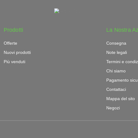
Prodotti
La Nostra A
Offerte
Consegna
Nuovi prodotti
Note legali
Più venduti
Termini e condiz
Chi siamo
Pagamento sicu
Contattaci
Mappa del sito
Negozi