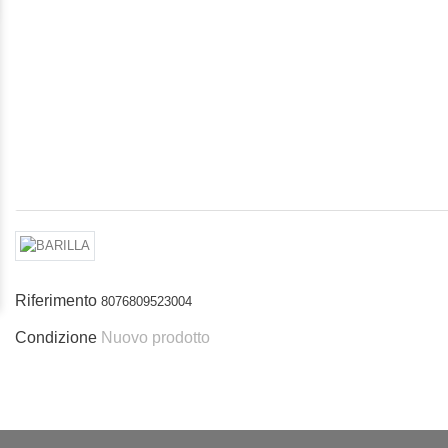
Riferimento
8076809523004
Condizione
Nuovo prodotto