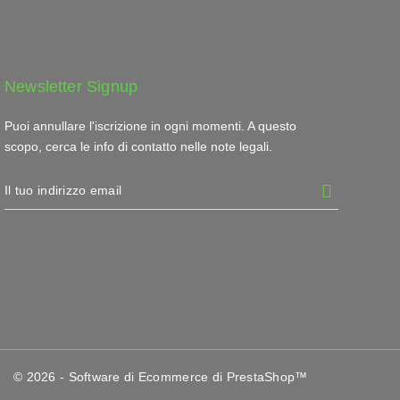
Newsletter Signup
Puoi annullare l'iscrizione in ogni momenti. A questo
scopo, cerca le info di contatto nelle note legali.
© 2026 - Software di Ecommerce di PrestaShop™