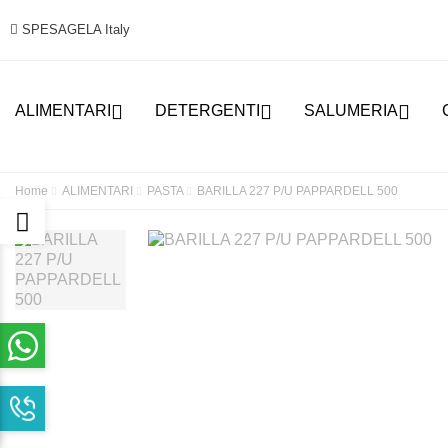
SPESAGELA Italy



ALIMENTARI
DETERGENTI
SALUMERIA
Home
ALIMENTARI
PASTA
BARILLA 227 P/U PAPPARDELL 500