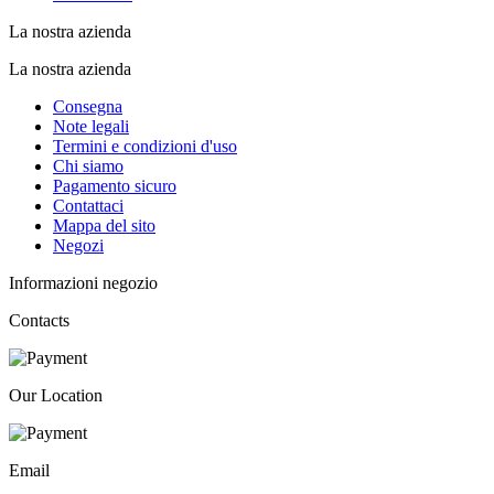
La nostra azienda
La nostra azienda
Consegna
Note legali
Termini e condizioni d'uso
Chi siamo
Pagamento sicuro
Contattaci
Mappa del sito
Negozi
Informazioni negozio
Contacts
Our Location
Email