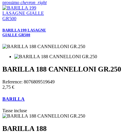
prossimo
chevron_right
BARILLA 199 LASAGNE
GIALLE GR500
BARILLA 188 CANNELLONI GR.250
Reference:
8076809519649
2,75 €
BARILLA
Tasse incluse
BARILLA 188