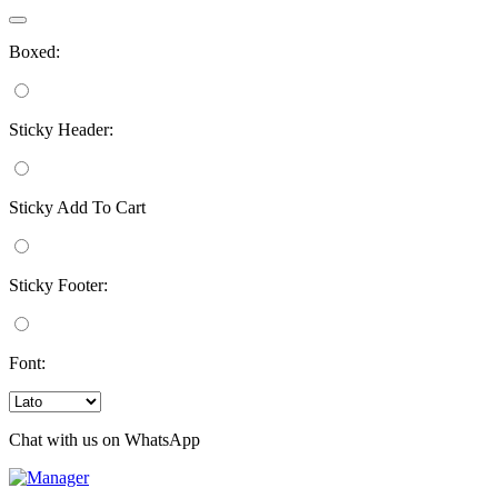
Boxed:
Sticky Header:
Sticky Add To Cart
Sticky Footer:
Font:
Chat with us on WhatsApp