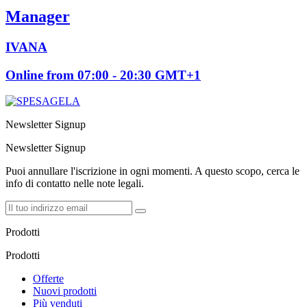
Manager
IVANA
Online from 07:00 - 20:30 GMT+1
Newsletter Signup
Newsletter Signup
Puoi annullare l'iscrizione in ogni momenti. A questo scopo, cerca le
info di contatto nelle note legali.
Prodotti
Prodotti
Offerte
Nuovi prodotti
Più venduti