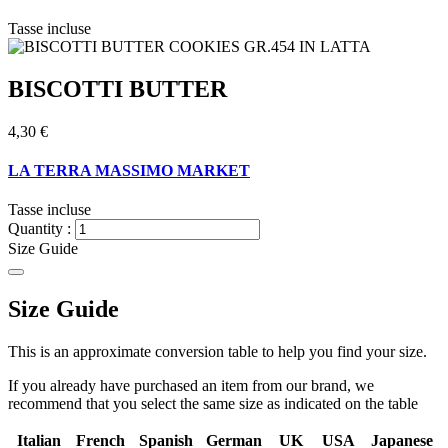
Tasse incluse
BISCOTTI BUTTER
4,30 €
LA TERRA MASSIMO MARKET
Tasse incluse
Quantity :
Size Guide
Size Guide
This is an approximate conversion table to help you find your size.
If you already have purchased an item from our brand, we
recommend that you select the same size as indicated on the table
Italian
French
Spanish
German
UK
USA
Japanese