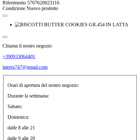
Riferimento
5707620023116
Condizione
Nuovo prodotto
Chiama il nostro negozio
+390933064401
laterra747@gmail.com
Orari di apertura del nostro negozio:
Durante la settimana:
Sabato:
Domenica:
dalle 8 alle 21
dalle 9 alle 20