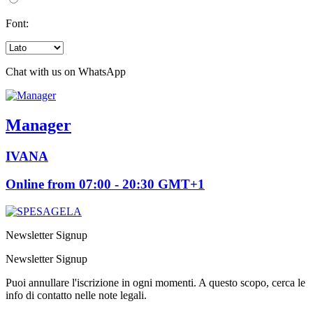
Font:
Chat with us on WhatsApp
Manager
IVANA
Online from 07:00 - 20:30 GMT+1
Newsletter Signup
Newsletter Signup
Puoi annullare l'iscrizione in ogni momenti. A questo scopo, cerca le
info di contatto nelle note legali.