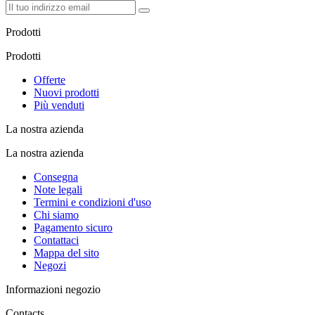
Prodotti
Prodotti
Offerte
Nuovi prodotti
Più venduti
La nostra azienda
La nostra azienda
Consegna
Note legali
Termini e condizioni d'uso
Chi siamo
Pagamento sicuro
Contattaci
Mappa del sito
Negozi
Informazioni negozio
Contacts