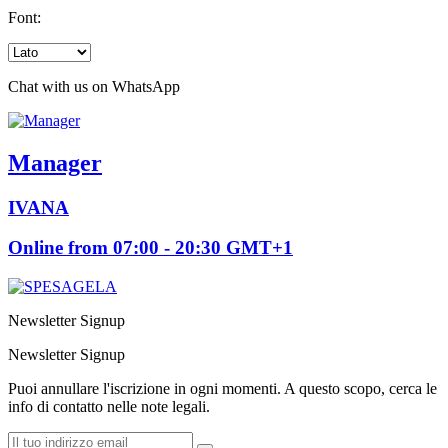
Font:
Chat with us on WhatsApp
Manager
IVANA
Online from 07:00 - 20:30 GMT+1
Newsletter Signup
Newsletter Signup
Puoi annullare l'iscrizione in ogni momenti. A questo scopo, cerca le
info di contatto nelle note legali.