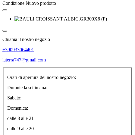
Condizione
Nuovo prodotto
Chiama il nostro negozio
+390933064401
laterra747@gmail.com
Orari di apertura del nostro negozio:
Durante la settimana:
Sabato:
Domenica:
dalle 8 alle 21
dalle 9 alle 20