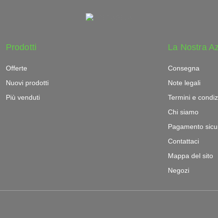
Prodotti
La Nostra A
Offerte
Consegna
Nuovi prodotti
Note legali
Più venduti
Termini e condiz
Chi siamo
Pagamento sicu
Contattaci
Mappa del sito
Negozi