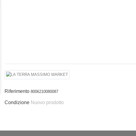
Riferimento
8006210080087
Condizione
Nuovo prodotto