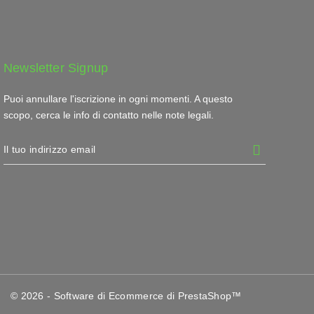
Newsletter Signup
Puoi annullare l'iscrizione in ogni momenti. A questo
scopo, cerca le info di contatto nelle note legali.
© 2026 - Software di Ecommerce di PrestaShop™