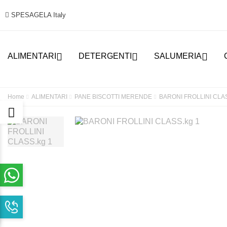
SPESAGELA Italy



ALIMENTARI
DETERGENTI
SALUMERIA
Home
ALIMENTARI
PANE BISCOTTI MERENDE
BARONI FROLLINI CLAS