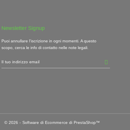
Newsletter Signup
Puoi annullare l'iscrizione in ogni momenti. A questo
scopo, cerca le info di contatto nelle note legali.
© 2026 - Software di Ecommerce di PrestaShop™