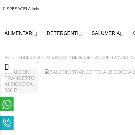
SPESAGELA Italy



ALIMENTARI
DETERGENTI
SALUMERIA
Home
ALIMENTARI
PANE BISCOTTI MERENDE
BALCONI TRANCETTO 