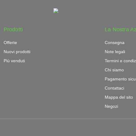
Prodotti
La Nostra A
Offerte
Consegna
Nuovi prodotti
Note legali
Più venduti
Termini e condiz
Chi siamo
Pagamento sicu
Contattaci
Mappa del sito
Negozi