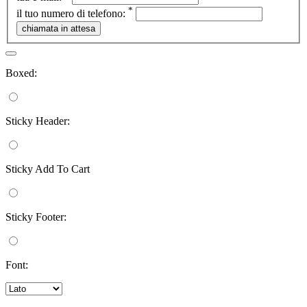
*
il tuo numero di telefono:
Boxed:
Sticky Header:
Sticky Add To Cart
Sticky Footer:
Font: