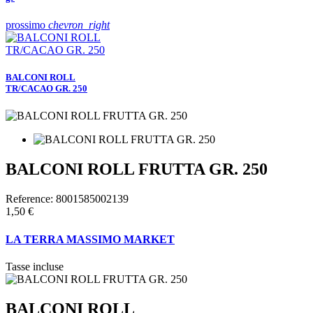
prossimo
chevron_right
BALCONI ROLL
TR/CACAO GR. 250
BALCONI ROLL FRUTTA GR. 250
Reference:
8001585002139
1,50 €
LA TERRA MASSIMO MARKET
Tasse incluse
BALCONI ROLL