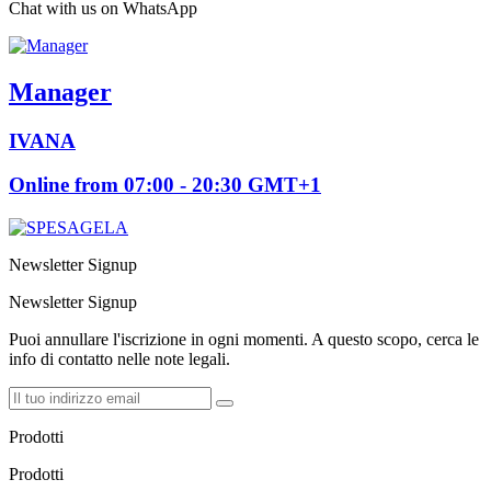
Chat with us on WhatsApp
Manager
IVANA
Online from 07:00 - 20:30 GMT+1
Newsletter Signup
Newsletter Signup
Puoi annullare l'iscrizione in ogni momenti. A questo scopo, cerca le
info di contatto nelle note legali.
Prodotti
Prodotti