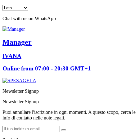
Chat with us on WhatsApp
Manager
IVANA
Online from 07:00 - 20:30 GMT+1
Newsletter Signup
Newsletter Signup
Puoi annullare l'iscrizione in ogni momenti. A questo scopo, cerca le
info di contatto nelle note legali.