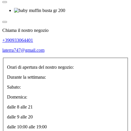
Chiama il nostro negozio
+390933064401
laterra747@gmail.com
Orari di apertura del nostro negozio:
Durante la settimana:
Sabato:
Domenica:
dalle 8 alle 21
dalle 9 alle 20
dalle 10:00 alle 19:00