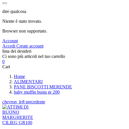
dire qualcosa
Niente è stato trovato.
Browser non supportato.
Account
Accedi
Create account
lista dei desideri
Ci sono più articoli nel tuo carrello
0
Cart
Home
ALIMENTARI
PANE BISCOTTI MERENDE
baby muffin busta gr 200
chevron_left
precedente