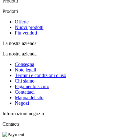
Prodotti
Prodotti
Offerte
Nuovi prodotti
Più venduti
La nostra azienda
La nostra azienda
Consegna
Note legali
Termini e condizioni d'uso
Chi siamo
Pagamento sicuro
Contattaci
Mappa del sito
Negozi
Informazioni negozio
Contacts