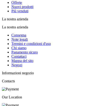
Offerte
Nuovi prodotti
Più venduti
La nostra azienda
La nostra azienda
Consegna
Note legali
Termini e condizioni d'uso
Chi siamo
Pagamento sicuro
Contattaci
Mappa del sito
Negozi
Informazioni negozio
Contacts
Our Location