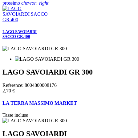
prossimo
chevron_right
LAGO SAVOIARDI
SACCO GR.400
LAGO SAVOIARDI GR 300
Reference:
8004800008176
2,70 €
LA TERRA MASSIMO MARKET
Tasse incluse
LAGO SAVOIARDI