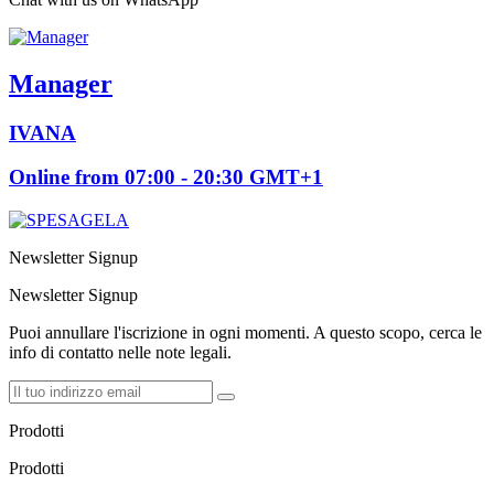
Manager
IVANA
Online from 07:00 - 20:30 GMT+1
Newsletter Signup
Newsletter Signup
Puoi annullare l'iscrizione in ogni momenti. A questo scopo, cerca le
info di contatto nelle note legali.
Prodotti
Prodotti