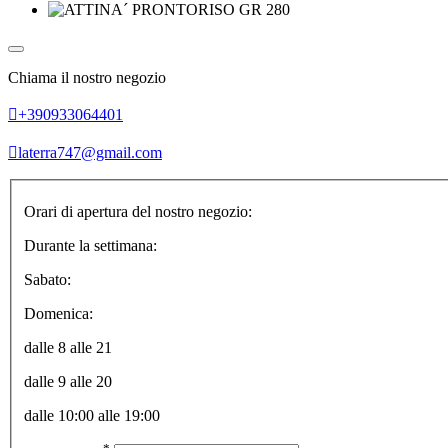
Chiama il nostro negozio
+390933064401
laterra747@gmail.com
Orari di apertura del nostro negozio:
Durante la settimana:
Sabato:
Domenica:
dalle 8 alle 21
dalle 9 alle 20
dalle 10:00 alle 19:00