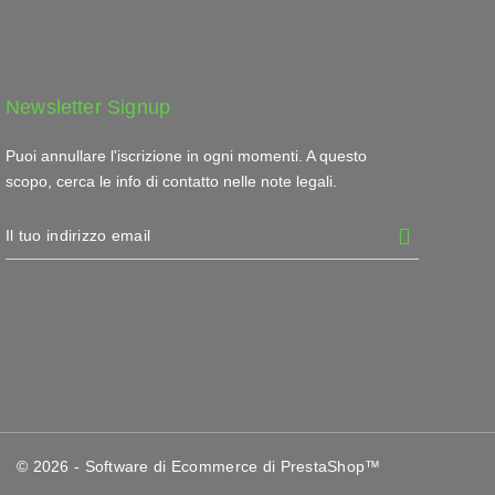
Newsletter Signup
Puoi annullare l'iscrizione in ogni momenti. A questo
scopo, cerca le info di contatto nelle note legali.
© 2026 - Software di Ecommerce di PrestaShop™