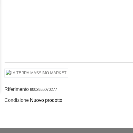
Riferimento
8002955070277
Condizione
Nuovo prodotto