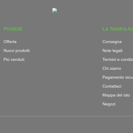
Prodotti
La Nostra A
Offerte
Consegna
Nuovi prodotti
Note legali
Più venduti
Termini e condiz
Chi siamo
Pagamento sicu
Contattaci
Mappa del sito
Negozi