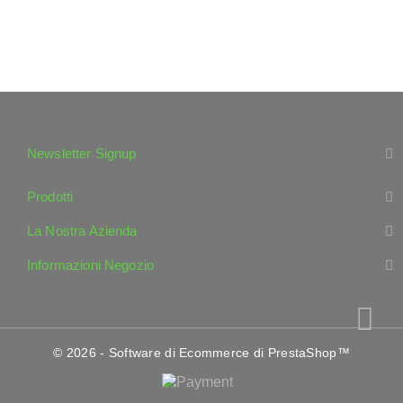
Newsletter Signup
Prodotti
La Nostra Azienda
Informazioni Negozio
© 2026 - Software di Ecommerce di PrestaShop™