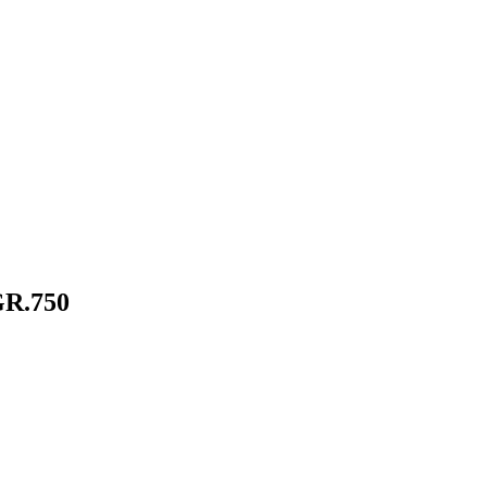
R.750