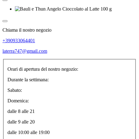
Chiama il nostro negozio
+390933064401
laterra747@gmail.com
Orari di apertura del nostro negozio:
Durante la settimana:
Sabato:
Domenica:
dalle 8 alle 21
dalle 9 alle 20
dalle 10:00 alle 19:00