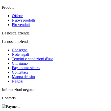
Prodotti
Offerte
Nuovi prodotti
Più venduti
La nostra azienda
La nostra azienda
Consegna
Note legali
Termini e condizioni d'uso
Chi siamo
Pagamento sicuro
Contattaci
Mappa del sito
Negozi
Informazioni negozio
Contacts