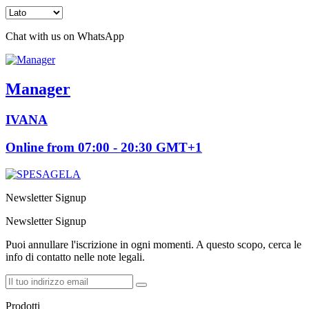
Chat with us on WhatsApp
Manager
IVANA
Online from 07:00 - 20:30 GMT+1
Newsletter Signup
Newsletter Signup
Puoi annullare l'iscrizione in ogni momenti. A questo scopo, cerca le
info di contatto nelle note legali.
Prodotti