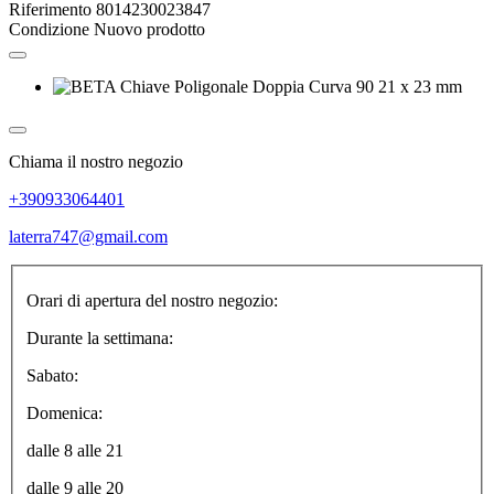
Riferimento
8014230023847
Condizione
Nuovo prodotto
Chiama il nostro negozio
+390933064401
laterra747@gmail.com
Orari di apertura del nostro negozio:
Durante la settimana:
Sabato:
Domenica:
dalle 8 alle 21
dalle 9 alle 20