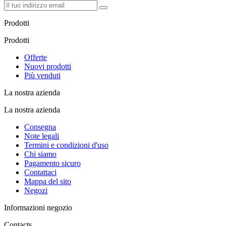
Prodotti
Prodotti
Offerte
Nuovi prodotti
Più venduti
La nostra azienda
La nostra azienda
Consegna
Note legali
Termini e condizioni d'uso
Chi siamo
Pagamento sicuro
Contattaci
Mappa del sito
Negozi
Informazioni negozio
Contacts