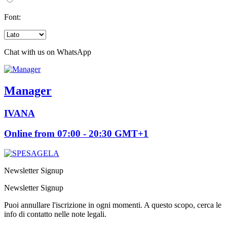
Font:
Chat with us on WhatsApp
Manager
IVANA
Online from 07:00 - 20:30 GMT+1
Newsletter Signup
Newsletter Signup
Puoi annullare l'iscrizione in ogni momenti. A questo scopo, cerca le
info di contatto nelle note legali.