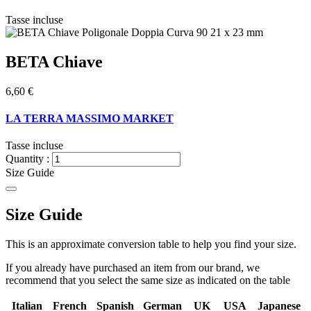
Tasse incluse
BETA Chiave
6,60 €
LA TERRA MASSIMO MARKET
Tasse incluse
Quantity :
Size Guide
Size Guide
This is an approximate conversion table to help you find your size.
If you already have purchased an item from our brand, we
recommend that you select the same size as indicated on the table
Italian
French
Spanish
German
UK
USA
Japanese