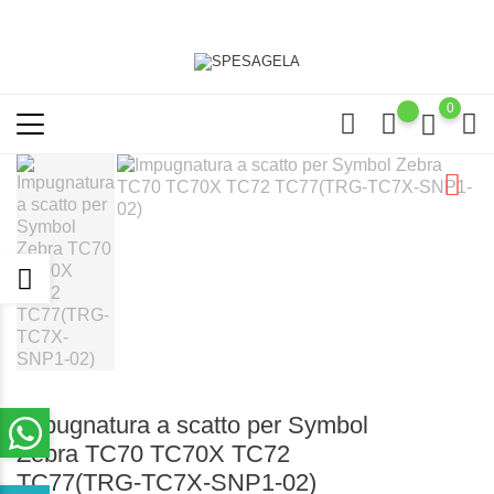
0
Impugnatura a scatto per Symbol
Zebra TC70 TC70X TC72
TC77(TRG-TC7X-SNP1-02)