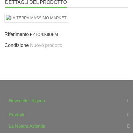
DETTAGLI DEL PRODOTTO
Riferimento
PZTC70K8OEM
Condizione
Nuovo prodotto
Newsletter Signup
Prodotti
La Nostra Azienda