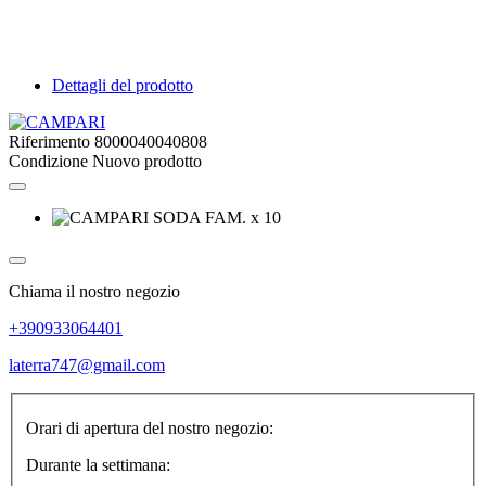
Dettagli del prodotto
Riferimento
8000040040808
Condizione
Nuovo prodotto
Chiama il nostro negozio
+390933064401
laterra747@gmail.com
Orari di apertura del nostro negozio:
Durante la settimana: