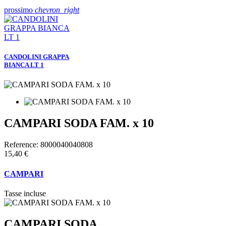
prossimo
chevron_right
CANDOLINI GRAPPA
BIANCA LT 1
CAMPARI SODA FAM. x 10
Reference:
8000040040808
15,40 €
CAMPARI
Tasse incluse
CAMPARI SODA