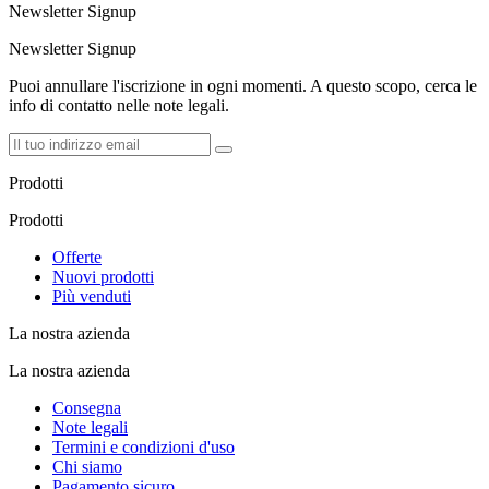
Newsletter Signup
Newsletter Signup
Puoi annullare l'iscrizione in ogni momenti. A questo scopo, cerca le
info di contatto nelle note legali.
Prodotti
Prodotti
Offerte
Nuovi prodotti
Più venduti
La nostra azienda
La nostra azienda
Consegna
Note legali
Termini e condizioni d'uso
Chi siamo
Pagamento sicuro