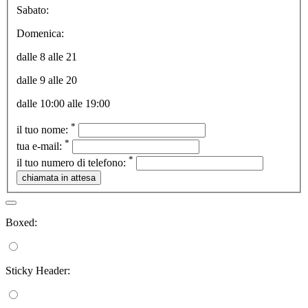
Sabato:
Domenica:
dalle 8 alle 21
dalle 9 alle 20
dalle 10:00 alle 19:00
*
il tuo nome:
*
tua e-mail:
*
il tuo numero di telefono:
Boxed:
Sticky Header: