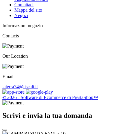
Contattaci
Mappa del sito
Negozi
Informazioni negozio
Contacts
Our Location
Email
laterra74@tiscali.it
© 2026 - Software di Ecommerce di PrestaShop™
Scrivi e invia la tua domanda