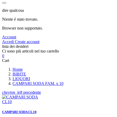
dire qualcosa
Niente è stato trovato.
Browser non supportato.
Account
Accedi
Create account
lista dei desideri
Ci sono più articoli nel tuo carrello
0
Cart
Home
BIBITE
LIQUORI
CAMPARI SODA FAM. x 10
chevron_left
precedente
CAMPARI SODA CL10