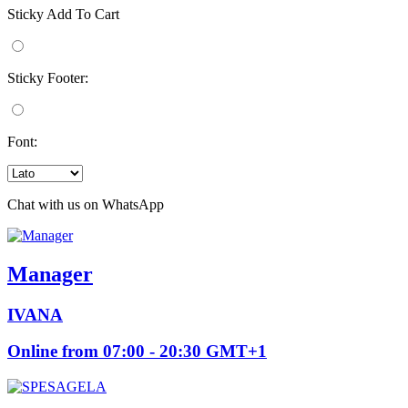
Sticky Add To Cart
Sticky Footer:
Font:
Chat with us on WhatsApp
Manager
IVANA
Online from 07:00 - 20:30 GMT+1