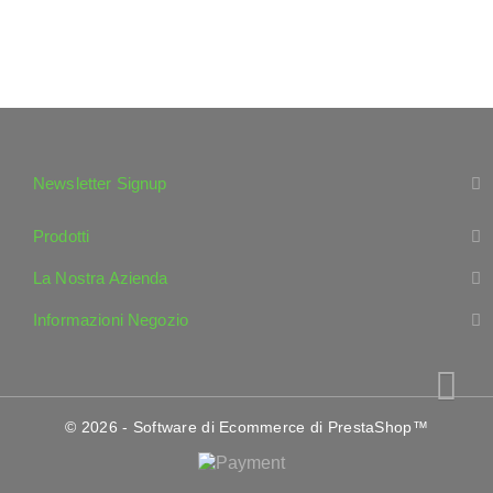
Newsletter Signup
Prodotti
La Nostra Azienda
Informazioni Negozio
© 2026 - Software di Ecommerce di PrestaShop™