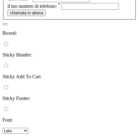
*
il tuo numero di telefono:
Boxed:
Sticky Header:
Sticky Add To Cart
Sticky Footer:
Font: