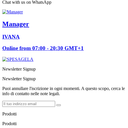
Chat with us on WhatsApp
Manager
IVANA
Online from 07:00 - 20:30 GMT+1
Newsletter Signup
Newsletter Signup
Puoi annullare l'iscrizione in ogni momenti. A questo scopo, cerca le
info di contatto nelle note legali.
Prodotti
Prodotti