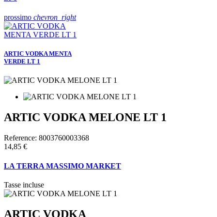
prossimo
chevron_right
ARTIC VODKA MENTA
VERDE LT 1
ARTIC VODKA MELONE LT 1
Reference:
8003760003368
14,85 €
LA TERRA MASSIMO MARKET
Tasse incluse
ARTIC VODKA