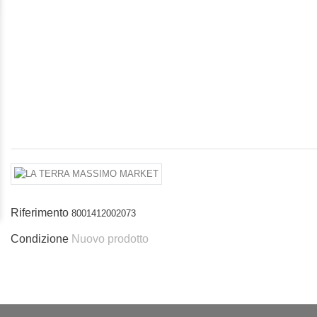
Riferimento
8001412002073
Condizione
Nuovo prodotto