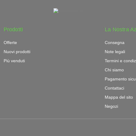
Prodotti
La Nostra A
Offerte
Consegna
Nuovi prodotti
Note legali
Più venduti
Termini e condiz
Chi siamo
Pagamento sicu
Contattaci
Mappa del sito
Negozi