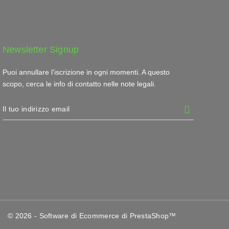
Newsletter Signup
Puoi annullare l'iscrizione in ogni momenti. A questo
scopo, cerca le info di contatto nelle note legali.
© 2026 - Software di Ecommerce di PrestaShop™