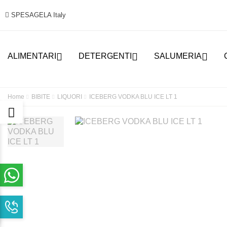
SPESAGELA Italy



ALIMENTARI
DETERGENTI
SALUMERIA
Home
BIBITE
LIQUORI
ICEBERG VODKA BLU ICE LT 1