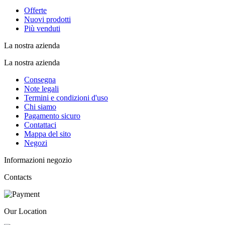
Offerte
Nuovi prodotti
Più venduti
La nostra azienda
La nostra azienda
Consegna
Note legali
Termini e condizioni d'uso
Chi siamo
Pagamento sicuro
Contattaci
Mappa del sito
Negozi
Informazioni negozio
Contacts
Our Location