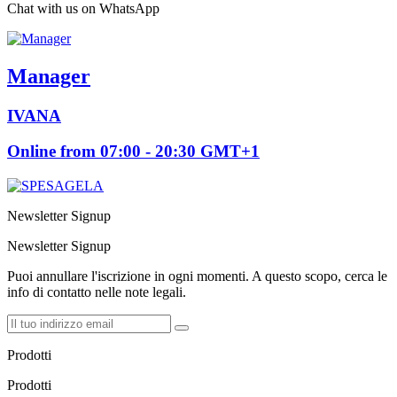
Chat with us on WhatsApp
Manager
IVANA
Online from 07:00 - 20:30 GMT+1
Newsletter Signup
Newsletter Signup
Puoi annullare l'iscrizione in ogni momenti. A questo scopo, cerca le
info di contatto nelle note legali.
Prodotti
Prodotti