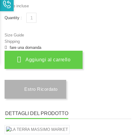
Tasse incluse
Quantity :
Size Guide
Shipping
fare una domanda
Aggiungi al carrello
Estro Ricordato
DETTAGLI DEL PRODOTTO