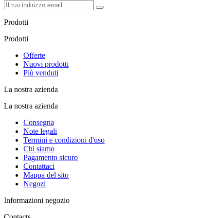
Prodotti
Prodotti
Offerte
Nuovi prodotti
Più venduti
La nostra azienda
La nostra azienda
Consegna
Note legali
Termini e condizioni d'uso
Chi siamo
Pagamento sicuro
Contattaci
Mappa del sito
Negozi
Informazioni negozio
Contacts