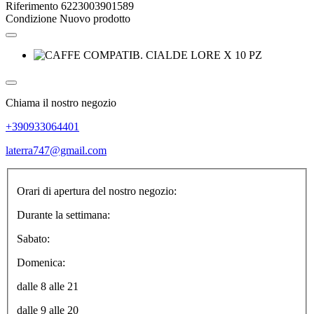
Riferimento
6223003901589
Condizione
Nuovo prodotto
Chiama il nostro negozio
+390933064401
laterra747@gmail.com
Orari di apertura del nostro negozio:
Durante la settimana:
Sabato:
Domenica:
dalle 8 alle 21
dalle 9 alle 20