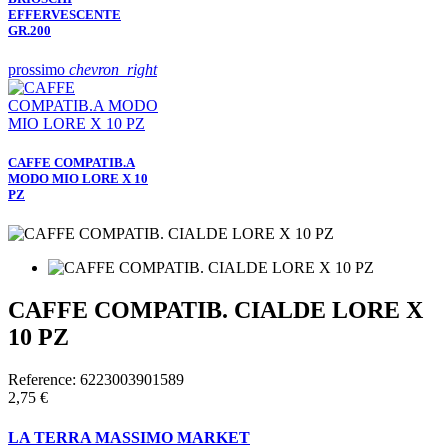
EFFERVESCENTE
GR.200
prossimo
chevron_right
CAFFE COMPATIB.A
MODO MIO LORE X 10
PZ
CAFFE COMPATIB. CIALDE LORE X
10 PZ
Reference:
6223003901589
2,75 €
LA TERRA MASSIMO MARKET