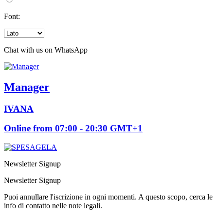
Font:
Chat with us on WhatsApp
Manager
IVANA
Online from 07:00 - 20:30 GMT+1
Newsletter Signup
Newsletter Signup
Puoi annullare l'iscrizione in ogni momenti. A questo scopo, cerca le
info di contatto nelle note legali.