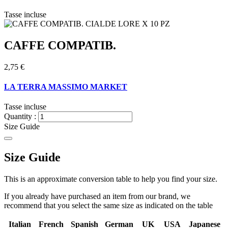
Tasse incluse
CAFFE COMPATIB.
2,75 €
LA TERRA MASSIMO MARKET
Tasse incluse
Quantity :
Size Guide
Size Guide
This is an approximate conversion table to help you find your size.
If you already have purchased an item from our brand, we
recommend that you select the same size as indicated on the table
Italian
French
Spanish
German
UK
USA
Japanese