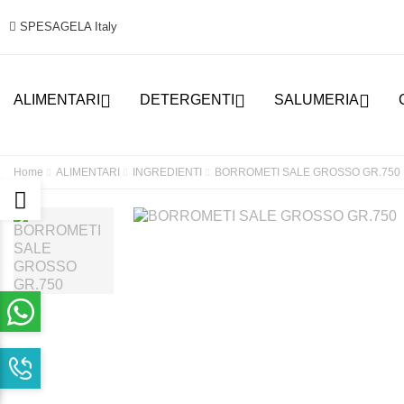
SPESAGELA Italy



ALIMENTARI
DETERGENTI
SALUMERIA
Home
ALIMENTARI
INGREDIENTI
BORROMETI SALE GROSSO GR.750