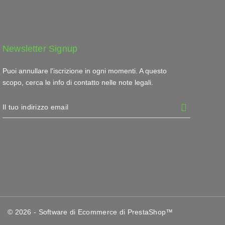
Newsletter Signup
Puoi annullare l'iscrizione in ogni momenti. A questo
scopo, cerca le info di contatto nelle note legali.
© 2026 - Software di Ecommerce di PrestaShop™