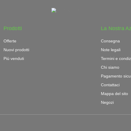
Prodotti
La Nostra A
Offerte
Consegna
Nuovi prodotti
Note legali
Più venduti
Termini e condiz
Chi siamo
Pagamento sicu
Contattaci
Mappa del sito
Negozi