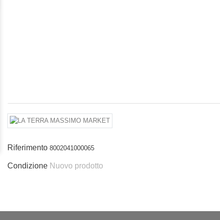
Riferimento
8002041000065
Condizione
Nuovo prodotto