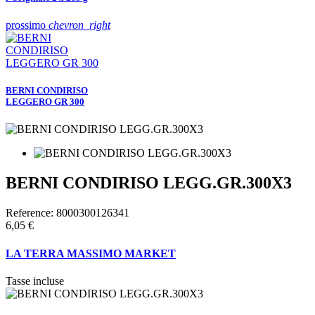
prossimo
chevron_right
BERNI CONDIRISO
LEGGERO GR 300
BERNI CONDIRISO LEGG.GR.300X3
Reference:
8000300126341
6,05 €
LA TERRA MASSIMO MARKET
Tasse incluse