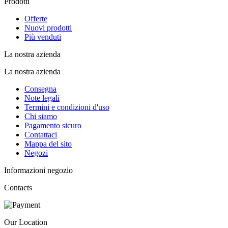
Prodotti
Offerte
Nuovi prodotti
Più venduti
La nostra azienda
La nostra azienda
Consegna
Note legali
Termini e condizioni d'uso
Chi siamo
Pagamento sicuro
Contattaci
Mappa del sito
Negozi
Informazioni negozio
Contacts
Our Location