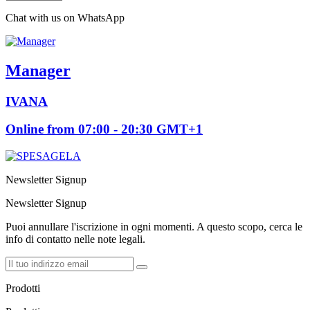
Chat with us on WhatsApp
Manager
IVANA
Online from 07:00 - 20:30 GMT+1
Newsletter Signup
Newsletter Signup
Puoi annullare l'iscrizione in ogni momenti. A questo scopo, cerca le
info di contatto nelle note legali.
Prodotti