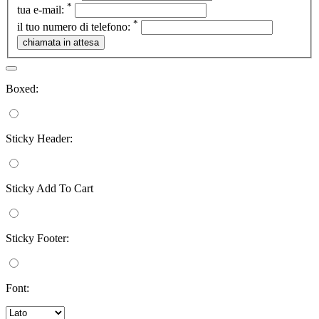
*
tua e-mail:
*
il tuo numero di telefono:
Boxed:
Sticky Header:
Sticky Add To Cart
Sticky Footer:
Font: