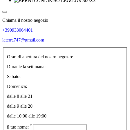
Chiama il nostro negozio
+390933064401
laterra747@gmail.com
Orari di apertura del nostro negozio:
Durante la settimana:
Sabato:
Domenica:
dalle 8 alle 21
dalle 9 alle 20
dalle 10:00 alle 19:00
*
il tuo nome: