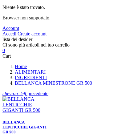
Niente è stato trovato.
Browser non supportato.
Account
Accedi
Create account
lista dei desideri
Ci sono più articoli nel tuo carrello
0
Cart
Home
ALIMENTARI
INGREDIENTI
BELLANCA MINESTRONE GR 500
chevron_left
precedente
BELLANCA
LENTICCHIE GIGANTI
GR 500