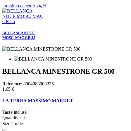
prossimo
chevron_right
BELLANCA NOCE
MOSC. MAC GR 25
BELLANCA MINESTRONE GR 500
Reference:
8004088003375
1,65 €
LA TERRA MASSIMO MARKET
Tasse incluse
Quantity :
Size Guide