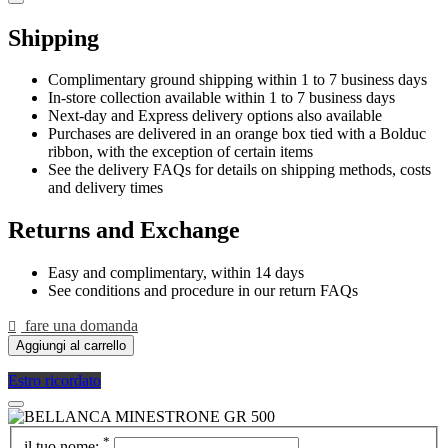
Shipping
Complimentary ground shipping within 1 to 7 business days
In-store collection available within 1 to 7 business days
Next-day and Express delivery options also available
Purchases are delivered in an orange box tied with a Bolduc
ribbon, with the exception of certain items
See the delivery FAQs for details on shipping methods, costs
and delivery times
Returns and Exchange
Easy and complimentary, within 14 days
See conditions and procedure in our return FAQs
fare una domanda
Aggiungi al carrello
Estro ricordato
*
il tuo nome: