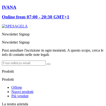
IVANA
Online from 07:00 - 20:30 GMT+1
Newsletter Signup
Newsletter Signup
Puoi annullare l'iscrizione in ogni momenti. A questo scopo, cerca le
info di contatto nelle note legali.
Prodotti
Prodotti
Offerte
Nuovi prodotti
Più venduti
La nostra azienda