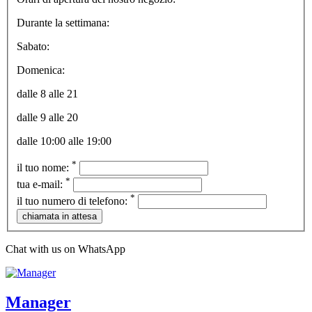
Durante la settimana:
Sabato:
Domenica:
dalle 8 alle 21
dalle 9 alle 20
dalle 10:00 alle 19:00
*
il tuo nome:
*
tua e-mail:
*
il tuo numero di telefono:
Chat with us on WhatsApp
Manager