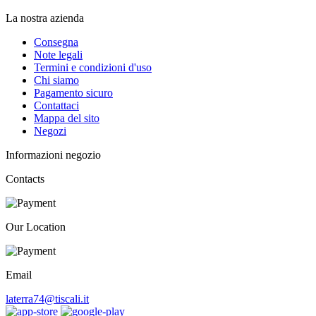
La nostra azienda
Consegna
Note legali
Termini e condizioni d'uso
Chi siamo
Pagamento sicuro
Contattaci
Mappa del sito
Negozi
Informazioni negozio
Contacts
Our Location
Email
laterra74@tiscali.it