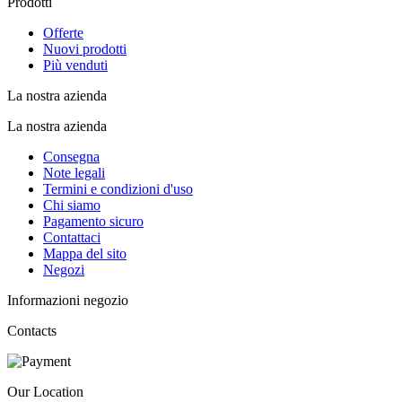
Prodotti
Offerte
Nuovi prodotti
Più venduti
La nostra azienda
La nostra azienda
Consegna
Note legali
Termini e condizioni d'uso
Chi siamo
Pagamento sicuro
Contattaci
Mappa del sito
Negozi
Informazioni negozio
Contacts
Our Location