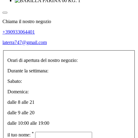
Chiama il nostro negozio
+390933064401
laterra747@gmail.com
Orari di apertura del nostro negozio:
Durante la settimana:
Sabato:
Domenica:
dalle 8 alle 21
dalle 9 alle 20
dalle 10:00 alle 19:00
*
il tuo nome: