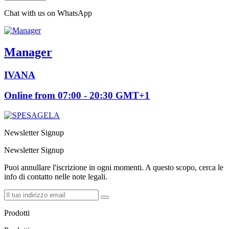
Chat with us on WhatsApp
Manager
IVANA
Online from 07:00 - 20:30 GMT+1
Newsletter Signup
Newsletter Signup
Puoi annullare l'iscrizione in ogni momenti. A questo scopo, cerca le
info di contatto nelle note legali.
Prodotti