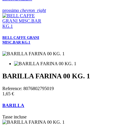
prossimo
chevron_right
BELL CAFFE GRANI
MISC.BAR KG.1
BARILLA FARINA 00 KG. 1
Reference:
8076802795019
1,65 €
BARILLA
Tasse incluse