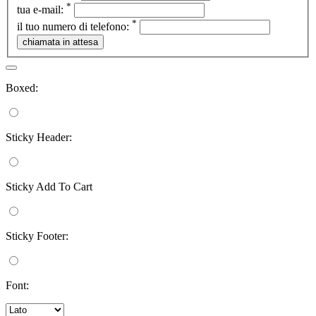
*
tua e-mail:
*
il tuo numero di telefono:
Boxed:
Sticky Header:
Sticky Add To Cart
Sticky Footer:
Font: