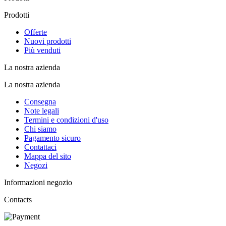
Prodotti
Offerte
Nuovi prodotti
Più venduti
La nostra azienda
La nostra azienda
Consegna
Note legali
Termini e condizioni d'uso
Chi siamo
Pagamento sicuro
Contattaci
Mappa del sito
Negozi
Informazioni negozio
Contacts