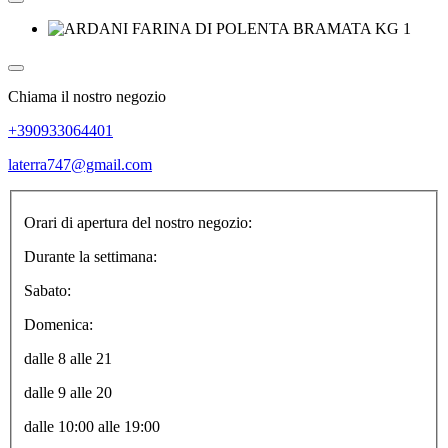
Chiama il nostro negozio
+390933064401
laterra747@gmail.com
Orari di apertura del nostro negozio:
Durante la settimana:
Sabato:
Domenica:
dalle 8 alle 21
dalle 9 alle 20
dalle 10:00 alle 19:00