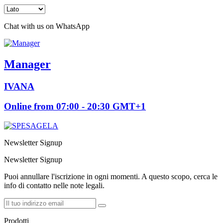
Chat with us on WhatsApp
Manager
IVANA
Online from 07:00 - 20:30 GMT+1
Newsletter Signup
Newsletter Signup
Puoi annullare l'iscrizione in ogni momenti. A questo scopo, cerca le
info di contatto nelle note legali.
Prodotti