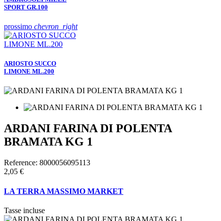
SPORT GR.100
prossimo
chevron_right
ARIOSTO SUCCO
LIMONE ML.200
ARDANI FARINA DI POLENTA
BRAMATA KG 1
Reference:
8000056095113
2,05 €
LA TERRA MASSIMO MARKET
Tasse incluse