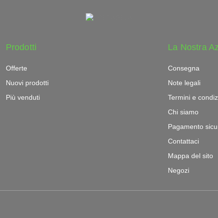
Prodotti
La Nostra A
Offerte
Consegna
Nuovi prodotti
Note legali
Più venduti
Termini e condiz
Chi siamo
Pagamento sicu
Contattaci
Mappa del sito
Negozi