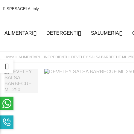
SPESAGELA Italy



ALIMENTARI
DETERGENTI
SALUMERIA
Home
ALIMENTARI
INGREDIENTI
DEVELEY SALSA BARBECUE ML.25