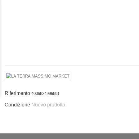
Riferimento
4006824996891
Condizione
Nuovo prodotto