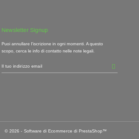
Newsletter Signup
Puoi annullare l'iscrizione in ogni momenti. A questo
scopo, cerca le info di contatto nelle note legali.
© 2026 - Software di Ecommerce di PrestaShop™