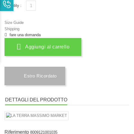
Quantity :
Size Guide
Shipping
fare una domanda
Aggiungi al carrello
Estro Ricordato
DETTAGLI DEL PRODOTTO
Riferimento
8009121001035