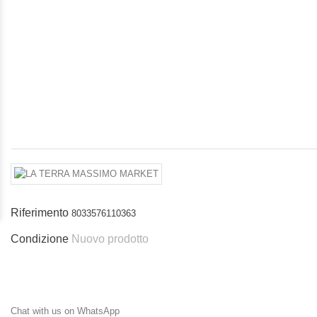
Riferimento
8033576110363
Condizione
Nuovo prodotto
Chat with us on WhatsApp