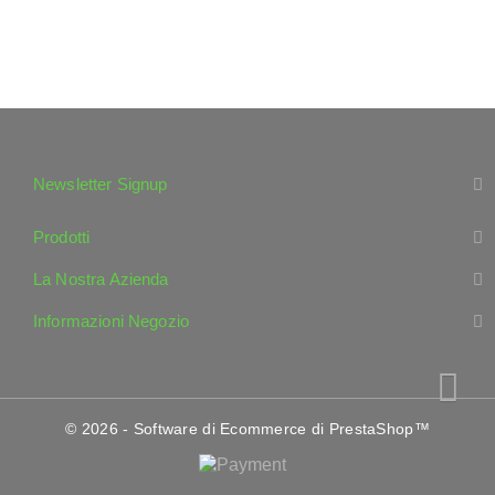
Newsletter Signup
Prodotti
La Nostra Azienda
Informazioni Negozio
© 2026 - Software di Ecommerce di PrestaShop™