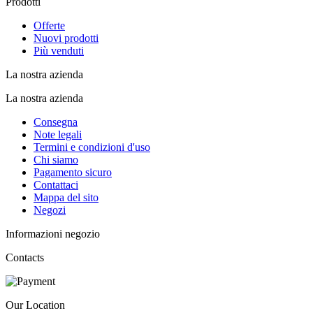
Prodotti
Offerte
Nuovi prodotti
Più venduti
La nostra azienda
La nostra azienda
Consegna
Note legali
Termini e condizioni d'uso
Chi siamo
Pagamento sicuro
Contattaci
Mappa del sito
Negozi
Informazioni negozio
Contacts
Our Location