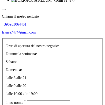
Chiama il nostro negozio
+390933064401
laterra747@gmail.com
Orari di apertura del nostro negozio:
Durante la settimana:
Sabato:
Domenica:
dalle 8 alle 21
dalle 9 alle 20
dalle 10:00 alle 19:00
*
il tuo nome: