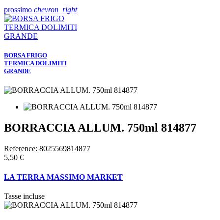
prossimo
chevron_right
BORSA FRIGO
TERMICA DOLIMITI
GRANDE
BORRACCIA ALLUM. 750ml 814877
Reference:
8025569814877
5,50 €
LA TERRA MASSIMO MARKET
Tasse incluse