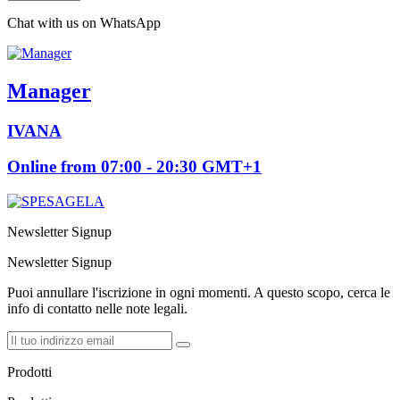
Chat with us on WhatsApp
Manager
IVANA
Online from 07:00 - 20:30 GMT+1
Newsletter Signup
Newsletter Signup
Puoi annullare l'iscrizione in ogni momenti. A questo scopo, cerca le
info di contatto nelle note legali.
Prodotti