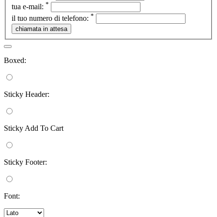
*
tua e-mail:
*
il tuo numero di telefono:
Boxed:
Sticky Header:
Sticky Add To Cart
Sticky Footer:
Font: