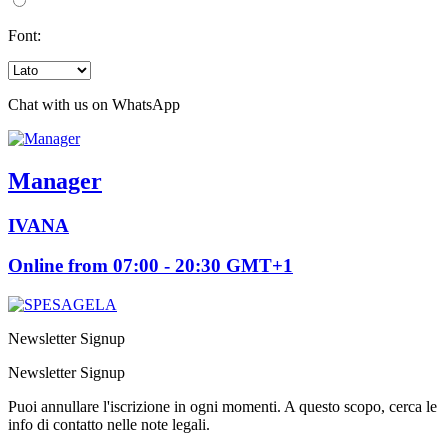
Font:
Chat with us on WhatsApp
Manager
IVANA
Online from 07:00 - 20:30 GMT+1
Newsletter Signup
Newsletter Signup
Puoi annullare l'iscrizione in ogni momenti. A questo scopo, cerca le
info di contatto nelle note legali.