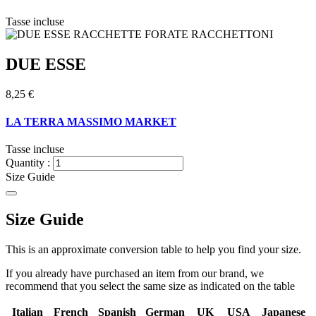
Tasse incluse
DUE ESSE
8,25 €
LA TERRA MASSIMO MARKET
Tasse incluse
Quantity :
Size Guide
Size Guide
This is an approximate conversion table to help you find your size.
If you already have purchased an item from our brand, we
recommend that you select the same size as indicated on the table
Italian
French
Spanish
German
UK
USA
Japanese