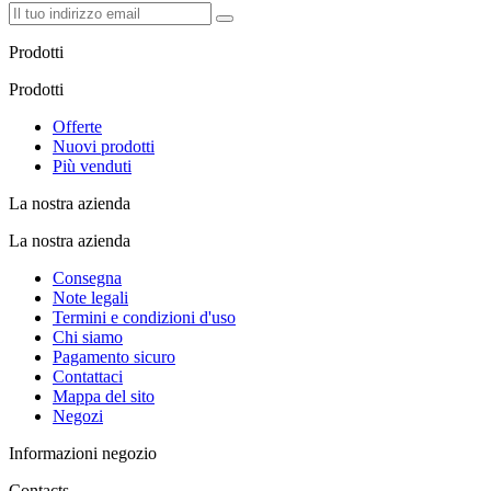
Prodotti
Prodotti
Offerte
Nuovi prodotti
Più venduti
La nostra azienda
La nostra azienda
Consegna
Note legali
Termini e condizioni d'uso
Chi siamo
Pagamento sicuro
Contattaci
Mappa del sito
Negozi
Informazioni negozio
Contacts