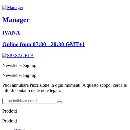
Manager
IVANA
Online from 07:00 - 20:30 GMT+1
Newsletter Signup
Newsletter Signup
Puoi annullare l'iscrizione in ogni momenti. A questo scopo, cerca le
info di contatto nelle note legali.
Prodotti
Prodotti