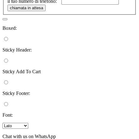
il tuo numero di telefono:
Boxed:
Sticky Header:
Sticky Add To Cart
Sticky Footer:
Font:
Chat with us on WhatsApp