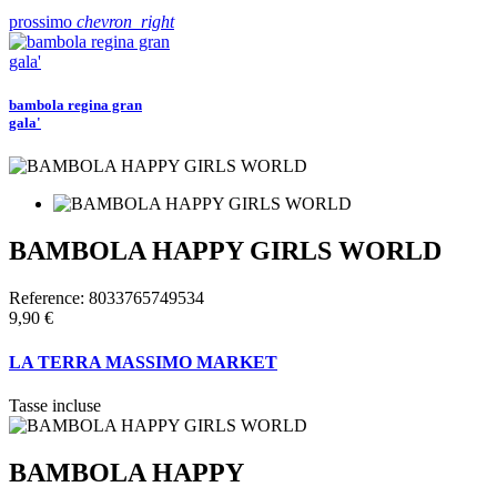
prossimo
chevron_right
bambola regina gran
gala'
BAMBOLA HAPPY GIRLS WORLD
Reference:
8033765749534
9,90 €
LA TERRA MASSIMO MARKET
Tasse incluse
BAMBOLA HAPPY