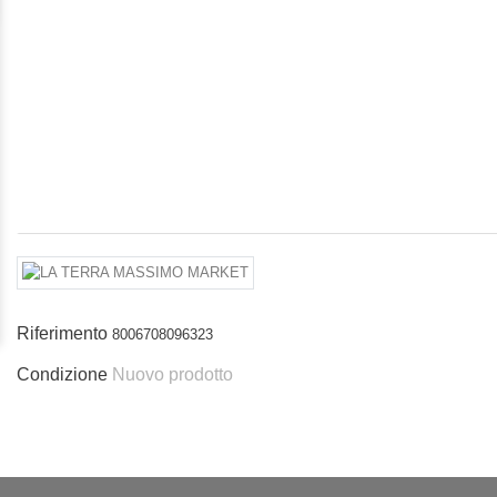
Riferimento
8006708096323
Condizione
Nuovo prodotto