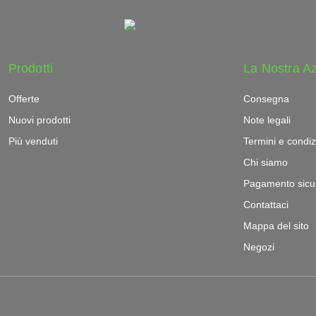
Prodotti
La Nostra A
Offerte
Consegna
Nuovi prodotti
Note legali
Più venduti
Termini e condiz
Chi siamo
Pagamento sicu
Contattaci
Mappa del sito
Negozi