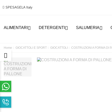
SPESAGELA Italy



ALIMENTARI
DETERGENTI
SALUMERIA
Home
GIOCATTOLI E SPORT
GIOCATTOLI
COSTRUZIONI A FORMA DI 