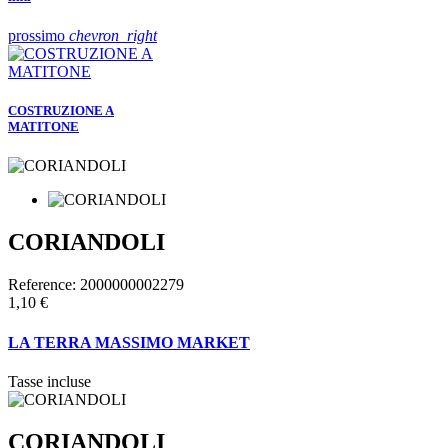
prossimo
chevron_right
COSTRUZIONE A
MATITONE
CORIANDOLI
Reference:
2000000002279
1,10 €
LA TERRA MASSIMO MARKET
Tasse incluse
CORIANDOLI