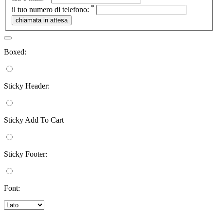
*
il tuo numero di telefono:
Boxed:
Sticky Header:
Sticky Add To Cart
Sticky Footer:
Font: