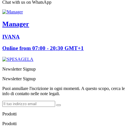
Chat with us on WhatsApp
Manager
IVANA
Online from 07:00 - 20:30 GMT+1
Newsletter Signup
Newsletter Signup
Puoi annullare l'iscrizione in ogni momenti. A questo scopo, cerca le
info di contatto nelle note legali.
Prodotti
Prodotti