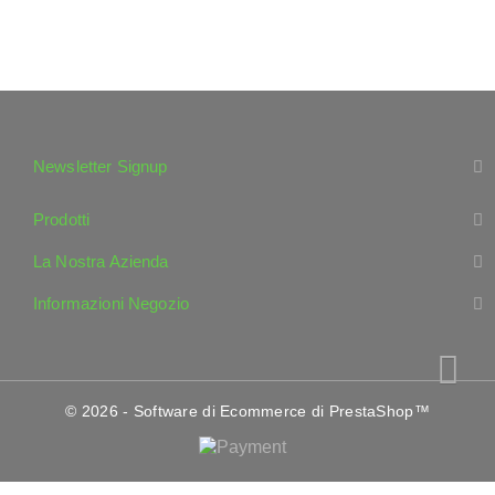
Newsletter Signup
Prodotti
La Nostra Azienda
Informazioni Negozio
© 2026 - Software di Ecommerce di PrestaShop™