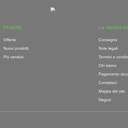
Prodotti
La Nostra A
Offerte
Consegna
Nuovi prodotti
Note legali
Più venduti
Termini e condiz
Chi siamo
Pagamento sicu
Contattaci
Mappa del sito
Negozi