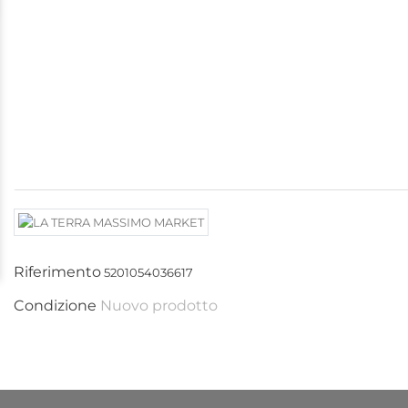
Riferimento
5201054036617
Condizione
Nuovo prodotto