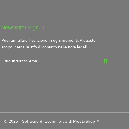
Newsletter Signup
Puoi annullare l'iscrizione in ogni momenti. A questo
scopo, cerca le info di contatto nelle note legali.
© 2026 - Software di Ecommerce di PrestaShop™