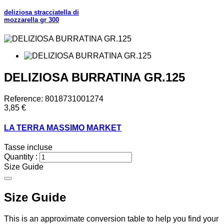
deliziosa stracciatella di
mozzarella gr 300
DELIZIOSA BURRATINA GR.125
Reference:
8018731001274
3,85 €
LA TERRA MASSIMO MARKET
Tasse incluse
Quantity :
Size Guide
Size Guide
This is an approximate conversion table to help you find your