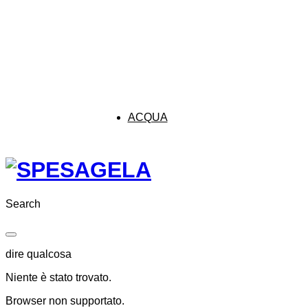
ACQUA
Search
dire qualcosa
Niente è stato trovato.
Browser non supportato.