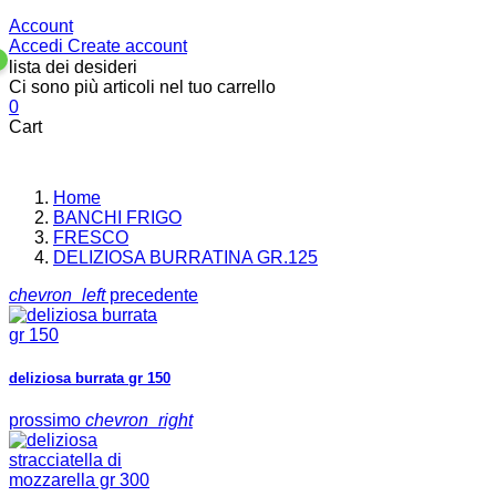
Account
Accedi
Create account
lista dei desideri
Ci sono più articoli nel tuo carrello
0
Cart
Home
BANCHI FRIGO
FRESCO
DELIZIOSA BURRATINA GR.125
chevron_left
precedente
deliziosa burrata gr 150
prossimo
chevron_right