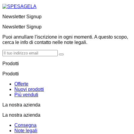
Newsletter Signup
Newsletter Signup
Puoi annullare l'iscrizione in ogni momenti. A questo scopo,
cerca le info di contatto nelle note legali.
Prodotti
Prodotti
Offerte
Nuovi prodotti
Più venduti
La nostra azienda
La nostra azienda
Consegna
Note legali