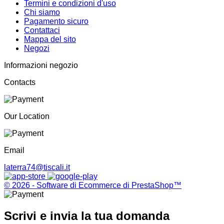
Termini e condizioni d'uso
Chi siamo
Pagamento sicuro
Contattaci
Mappa del sito
Negozi
Informazioni negozio
Contacts
Our Location
Email
laterra74@tiscali.it
© 2026 - Software di Ecommerce di PrestaShop™
Scrivi e invia la tua domanda