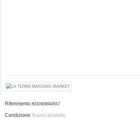
Riferimento
8032909840557
Condizione
Nuovo prodotto