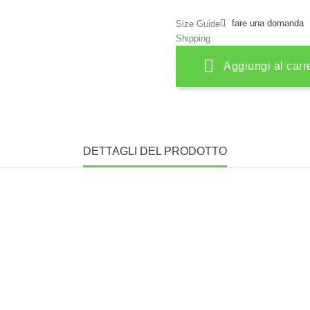
fare una domanda
Size Guide
Shipping
Aggiungi al carr
DETTAGLI DEL PRODOTTO