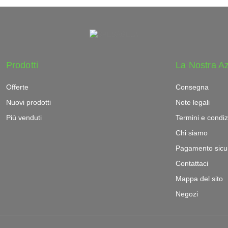
Prodotti
La Nostra A
Offerte
Consegna
Nuovi prodotti
Note legali
Più venduti
Termini e condiz
Chi siamo
Pagamento sicu
Contattaci
Mappa del sito
Negozi