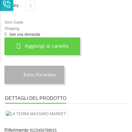
Quantity :
Size Guide
Shipping
fare una domanda
Aggiungi al carrello
Estro Ricordato
DETTAGLI DEL PRODOTTO
Riferimento
8123456789015