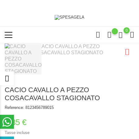
0
CACIO CAVALLO A PEZZO
COSACAVALLO STAGIONATO
Reference:
8123456789015
1,85 €
Tasse incluse