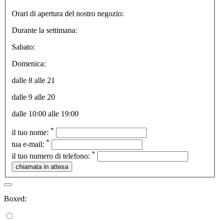
Orari di apertura del nostro negozio:
Durante la settimana:
Sabato:
Domenica:
dalle 8 alle 21
dalle 9 alle 20
dalle 10:00 alle 19:00
*
il tuo nome:
*
tua e-mail:
*
il tuo numero di telefono:
Boxed: