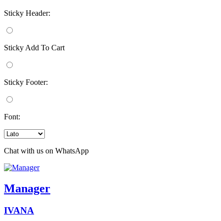
Sticky Header:
Sticky Add To Cart
Sticky Footer:
Font:
Chat with us on WhatsApp
Manager
IVANA