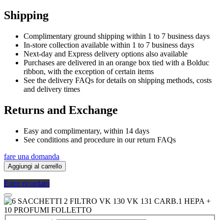
Shipping
Complimentary ground shipping within 1 to 7 business days
In-store collection available within 1 to 7 business days
Next-day and Express delivery options also available
Purchases are delivered in an orange box tied with a Bolduc
ribbon, with the exception of certain items
See the delivery FAQs for details on shipping methods, costs
and delivery times
Returns and Exchange
Easy and complimentary, within 14 days
See conditions and procedure in our return FAQs
fare una domanda
Aggiungi al carrello
Estro ricordato