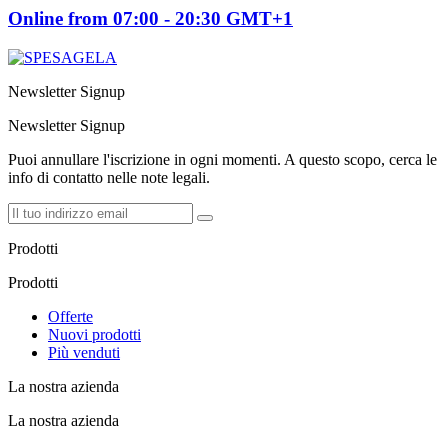
Online from 07:00 - 20:30 GMT+1
Newsletter Signup
Newsletter Signup
Puoi annullare l'iscrizione in ogni momenti. A questo scopo, cerca le
info di contatto nelle note legali.
Prodotti
Prodotti
Offerte
Nuovi prodotti
Più venduti
La nostra azienda
La nostra azienda