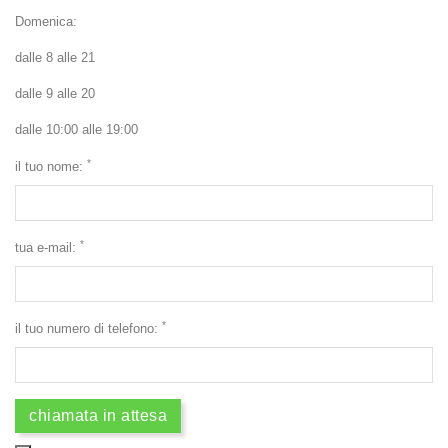
Domenica:
dalle 8 alle 21
dalle 9 alle 20
dalle 10:00 alle 19:00
*
il tuo nome:
*
tua e-mail:
*
il tuo numero di telefono: