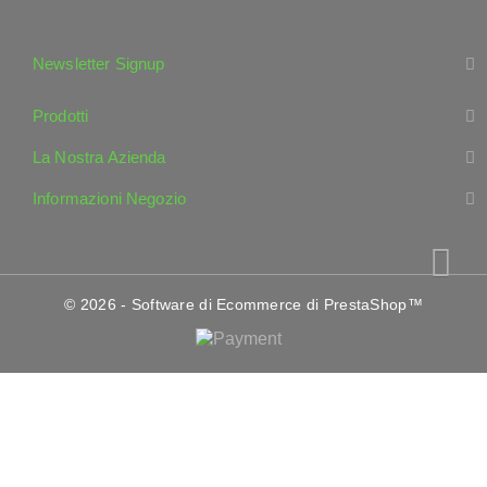
Newsletter Signup
Prodotti
La Nostra Azienda
Informazioni Negozio
© 2026 - Software di Ecommerce di PrestaShop™