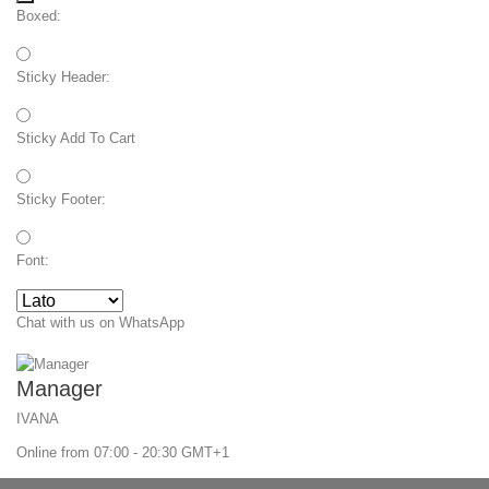
Boxed:
Sticky Header:
Sticky Add To Cart
Sticky Footer:
Font:
Chat with us on WhatsApp
Manager
IVANA
Online from 07:00 - 20:30 GMT+1