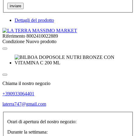
inviare
Dettagli del prodotto
Riferimento
8002410022889
Condizione
Nuovo prodotto
Chiama il nostro negozio
+390933064401
laterra747@gmail.com
Orari di apertura del nostro negozio:
Durante la settimana: