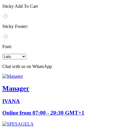
Sticky Add To Cart
Sticky Footer:
Font:
Chat with us on WhatsApp
Manager
IVANA
Online from 07:00 - 20:30 GMT+1