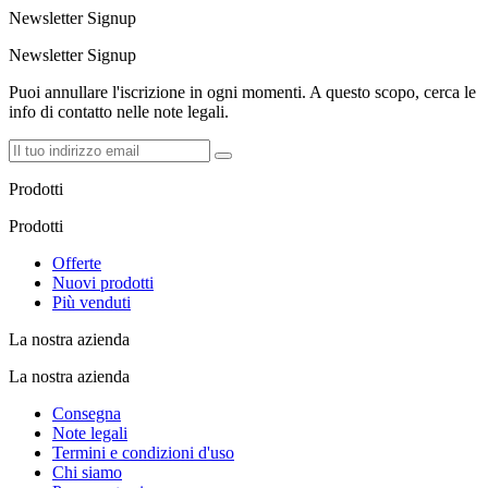
Newsletter Signup
Newsletter Signup
Puoi annullare l'iscrizione in ogni momenti. A questo scopo, cerca le
info di contatto nelle note legali.
Prodotti
Prodotti
Offerte
Nuovi prodotti
Più venduti
La nostra azienda
La nostra azienda
Consegna
Note legali
Termini e condizioni d'uso
Chi siamo