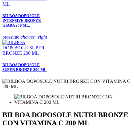
BILBOA DOPOSOLE
INTENSIVE BRONZE
GIARA 250 ML.
prossimo
chevron_right
BILBOA DOPOSOLE
SUPER BRONZE 200 ML
BILBOA DOPOSOLE NUTRI BRONZE
CON VITAMINA C 200 ML