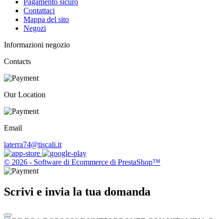
Pagamento sicuro
Contattaci
Mappa del sito
Negozi
Informazioni negozio
Contacts
Our Location
Email
laterra74@tiscali.it
© 2026 - Software di Ecommerce di PrestaShop™
Scrivi e invia la tua domanda