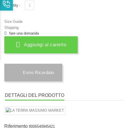
Quantity :
Size Guide
Shipping
fare una domanda
Aggiungi al carrello
Estro Ricordato
DETTAGLI DEL PRODOTTO
Riferimento
8006540945421