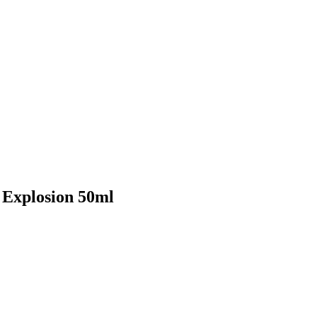
 Explosion 50ml