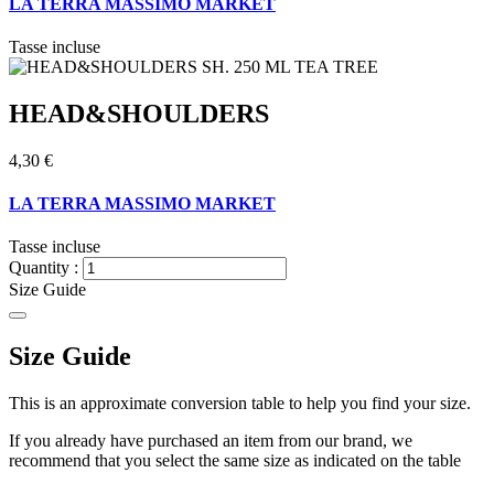
LA TERRA MASSIMO MARKET
Tasse incluse
HEAD&SHOULDERS
4,30 €
LA TERRA MASSIMO MARKET
Tasse incluse
Quantity :
Size Guide
Size Guide
This is an approximate conversion table to help you find your size.
If you already have purchased an item from our brand, we
recommend that you select the same size as indicated on the table