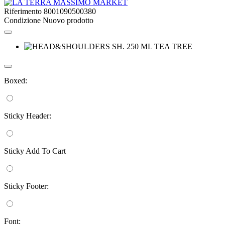
Riferimento
8001090500380
Condizione
Nuovo prodotto
Boxed:
Sticky Header:
Sticky Add To Cart
Sticky Footer:
Font: