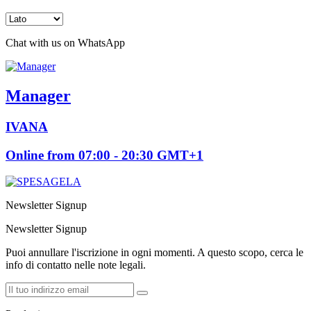
Chat with us on WhatsApp
Manager
IVANA
Online from 07:00 - 20:30 GMT+1
Newsletter Signup
Newsletter Signup
Puoi annullare l'iscrizione in ogni momenti. A questo scopo, cerca le
info di contatto nelle note legali.