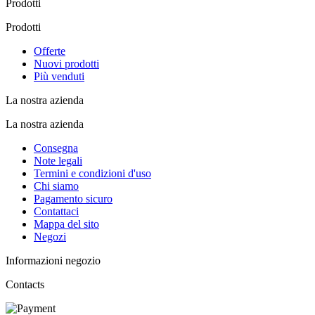
Prodotti
Prodotti
Offerte
Nuovi prodotti
Più venduti
La nostra azienda
La nostra azienda
Consegna
Note legali
Termini e condizioni d'uso
Chi siamo
Pagamento sicuro
Contattaci
Mappa del sito
Negozi
Informazioni negozio
Contacts